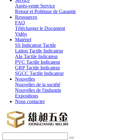
Service
Après-vente Service
Retour et Politique de Garantie
Ressources
FAQ
Télécharger le Document
Vidéo
Matériel
SS Indicateur Tactile
Laiton Tactile Indicateur
Alu Tactile Indicateur
PVC Tactile Indicateur
GRP Tactile Indicateur
SGCC Tactile Indicateur
Nouvelles
Nouvelles de la société
Nouvelles de l'industrie
Expositions
Nous contacter