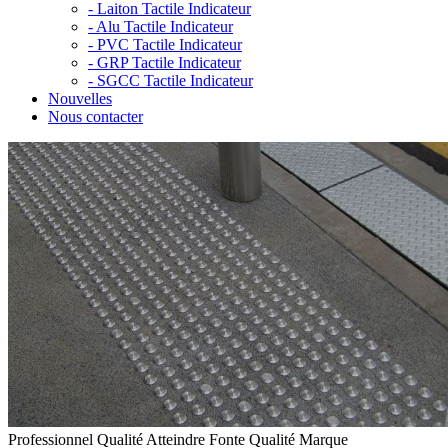
-
Laiton Tactile Indicateur
-
Alu Tactile Indicateur
-
PVC Tactile Indicateur
-
GRP Tactile Indicateur
-
SGCC Tactile Indicateur
Nouvelles
Nous contacter
Professionnel Qualité Atteindre Fonte Qualité Marque