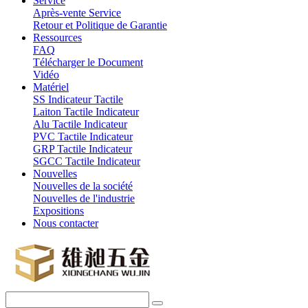
Service
Après-vente Service
Retour et Politique de Garantie
Ressources
FAQ
Télécharger le Document
Vidéo
Matériel
SS Indicateur Tactile
Laiton Tactile Indicateur
Alu Tactile Indicateur
PVC Tactile Indicateur
GRP Tactile Indicateur
SGCC Tactile Indicateur
Nouvelles
Nouvelles de la société
Nouvelles de l'industrie
Expositions
Nous contacter