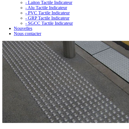
-
Laiton Tactile Indicateur
-
Alu Tactile Indicateur
-
PVC Tactile Indicateur
-
GRP Tactile Indicateur
-
SGCC Tactile Indicateur
Nouvelles
Nous contacter