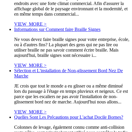
endroits avec une forte climat commercial. Afin d'assurer la
affichage global de le paysage environnant et la modernité, et
en même temps dans commercial...
VIEW_MORE >
Informations sur Comment faire Braille Signes
Ne vous devez faire braille signes pour votre entreprise, école,
ou à d'autres fins? La plupart des gens qui ne pas lire ou
utiliser braille ne pas savoir comment écrire braille. Mais
aujourd'hui, braille signes sont nécessaire i...
VIEW_MORE >
Sélection et L'installation de Non-glissement Bord Nez De
Marche
JE crois que tout le monde a eu glisser ou a même diminué
lors du passage à l'étage en temps pluvieux et neigeux. Ce est
parce que les escaliers ne pas avoir l'installation de non-
glissement bord nez de marche. Aujourd'hui nous allons...
VIEW_MORE >
Quelles Sont Les Précautions pour L'achat Docile Bornes?
Colonnes de levage, également connu comme anti-collision