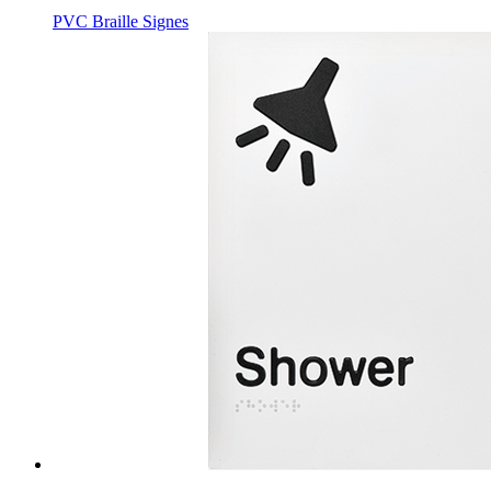
PVC Braille Signes