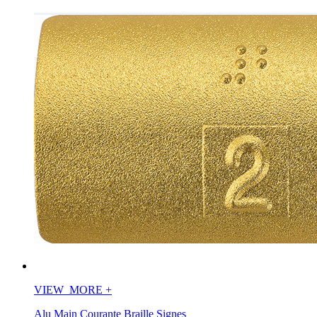
VIEW_MORE
+
Alu Main Courante Braille Signes