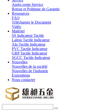
Service
Après-vente Service
Retour et Politique de Garantie
Ressources
FAQ
Télécharger le Document
Vidéo
Matériel
SS Indicateur Tactile
Laiton Tactile Indicateur
Alu Tactile Indicateur
PVC Tactile Indicateur
GRP Tactile Indicateur
SGCC Tactile Indicateur
Nouvelles
Nouvelles de la société
Nouvelles de l'industrie
Expositions
Nous contacter