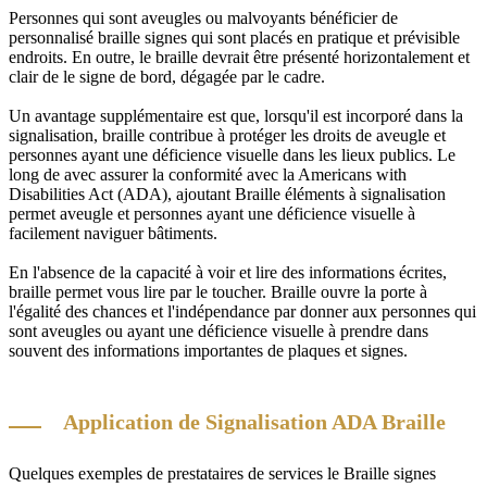
Personnes qui sont aveugles ou malvoyants bénéficier de
personnalisé braille signes qui sont placés en pratique et prévisible
endroits. En outre, le braille devrait être présenté horizontalement et
clair de le signe de bord, dégagée par le cadre.
Un avantage supplémentaire est que, lorsqu'il est incorporé dans la
signalisation, braille contribue à protéger les droits de aveugle et
personnes ayant une déficience visuelle dans les lieux publics. Le
long de avec assurer la conformité avec la Americans with
Disabilities Act (ADA), ajoutant Braille éléments à signalisation
permet aveugle et personnes ayant une déficience visuelle à
facilement naviguer bâtiments.
En l'absence de la capacité à voir et lire des informations écrites,
braille permet vous lire par le toucher. Braille ouvre la porte à
l'égalité des chances et l'indépendance par donner aux personnes qui
sont aveugles ou ayant une déficience visuelle à prendre dans
souvent des informations importantes de plaques et signes.
Application de Signalisation ADA Braille
Quelques exemples de prestataires de services le Braille signes