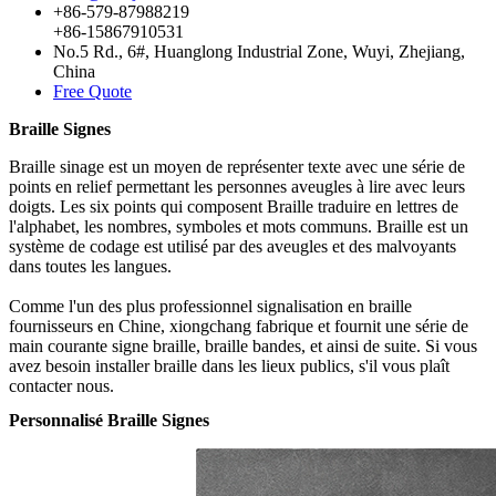
+86-579-87988219
+86-15867910531
No.5 Rd., 6#, Huanglong Industrial Zone, Wuyi, Zhejiang,
China
Free Quote
Braille Signes
Braille sinage est un moyen de représenter texte avec une série de
points en relief permettant les personnes aveugles à lire avec leurs
doigts. Les six points qui composent Braille traduire en lettres de
l'alphabet, les nombres, symboles et mots communs. Braille est un
système de codage est utilisé par des aveugles et des malvoyants
dans toutes les langues.
Comme l'un des plus professionnel signalisation en braille
fournisseurs en Chine, xiongchang fabrique et fournit une série de
main courante signe braille, braille bandes, et ainsi de suite. Si vous
avez besoin installer braille dans les lieux publics, s'il vous plaît
contacter nous.
Personnalisé Braille Signes