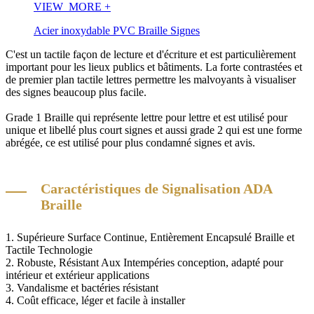
VIEW_MORE
+
Acier inoxydable PVC Braille Signes
C'est un tactile façon de lecture et d'écriture et est particulièrement
important pour les lieux publics et bâtiments. La forte contrastées et
de premier plan tactile lettres permettre les malvoyants à visualiser
des signes beaucoup plus facile.
Grade 1 Braille qui représente lettre pour lettre et est utilisé pour
unique et libellé plus court signes et aussi grade 2 qui est une forme
abrégée, ce est utilisé pour plus condamné signes et avis.
Caractéristiques de Signalisation ADA
Braille
1. Supérieure Surface Continue, Entièrement Encapsulé Braille et
Tactile Technologie
2. Robuste, Résistant Aux Intempéries conception, adapté pour
intérieur et extérieur applications
3. Vandalisme et bactéries résistant
4. Coût efficace, léger et facile à installer