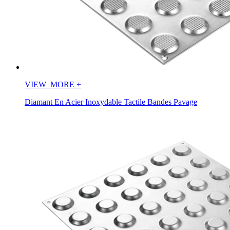
VIEW_MORE
+
Diamant En Acier Inoxydable Tactile Bandes Pavage