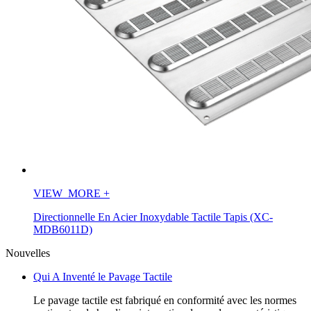
VIEW_MORE
+
Directionnelle En Acier Inoxydable Tactile Tapis (XC-
MDB6011D)
Nouvelles
Qui A Inventé le Pavage Tactile
Le pavage tactile est fabriqué en conformité avec les normes