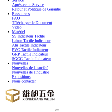
Service
Après-vente Service
Retour et Politique de Garantie
Ressources
FAQ
Télécharger le Document
Vidéo
Matériel
SS Indicateur Tactile
Laiton Tactile Indicateur
Alu Tactile Indicateur
PVC Tactile Indicateur
GRP Tactile Indicateur
SGCC Tactile Indicateur
Nouvelles
Nouvelles de la société
Nouvelles de l'industrie
Expositions
Nous contacter