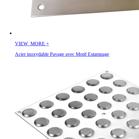
VIEW_MORE
+
Acier inoxydable Pavage avec Motif Estampage