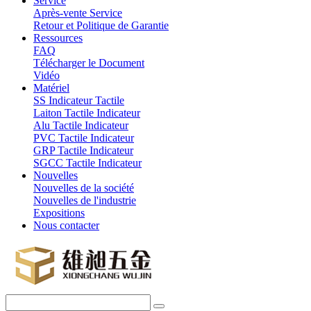
Service
Après-vente Service
Retour et Politique de Garantie
Ressources
FAQ
Télécharger le Document
Vidéo
Matériel
SS Indicateur Tactile
Laiton Tactile Indicateur
Alu Tactile Indicateur
PVC Tactile Indicateur
GRP Tactile Indicateur
SGCC Tactile Indicateur
Nouvelles
Nouvelles de la société
Nouvelles de l'industrie
Expositions
Nous contacter