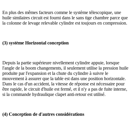
En plus des mêmes facteurs comme le système télescopique, une
huile similaires circuit est fourni dans le sans tige chambre parce que
la colonne de levage relevable cylindre est toujours en compression.
(3) système Horizontal conception
Depuis la partie supérieure nivellement cylindre appuie, lorsque
l'angle de la boom changements, il seulement utilise la pression huile
produite par l'expansion et la chute du cylindre à suivre le
mouvement à assurer que la table est dans une position horizontale.
Dans le cas d'un accident, la vitesse de réponse est nécessaire pour
être rapide, le circuit d'huile est fermé, et il n'y a pas de fuite interne,
si la commande hydraulique clapet anti-retour est utilisé.
(4) Conception de d'autres considérations