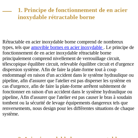
1. Principe de fonctionnement de en acier
inoxydable rétractable borne
Rétractable en acier inoxydable borne comprend de nombreux
types, tels que
amovible bornes en acier inoxydable
. Le principe de
fonctionnement de en acier inoxydable rétractable borne
principalement comprend nivellement de verrouillage circuit,
télescopique équilibre circuit, relevable équilibre circuit et d'urgence
dispersion système. Afin de faire la plate-forme tout à coup
endommagé en raison d'un accident dans le système hydraulique ou
pipeline, afin d'assurer que l'atelier est pas disperser les système en
cas d'urgence, afin de faire la plate-forme arrêtent subitement de
fonctionner en raison d'un accident dans le système hydraulique ou
pipeline, Afin d'assurer que l'atelier est pas causer le bras à soudain
tombent ou la sécurité de levage équipements dangereux tels que
renversements, nous design pour les différentes situations de chaque
système.