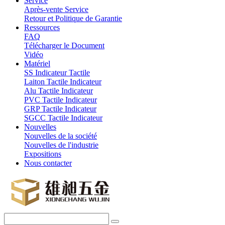
Service
Après-vente Service
Retour et Politique de Garantie
Ressources
FAQ
Télécharger le Document
Vidéo
Matériel
SS Indicateur Tactile
Laiton Tactile Indicateur
Alu Tactile Indicateur
PVC Tactile Indicateur
GRP Tactile Indicateur
SGCC Tactile Indicateur
Nouvelles
Nouvelles de la société
Nouvelles de l'industrie
Expositions
Nous contacter