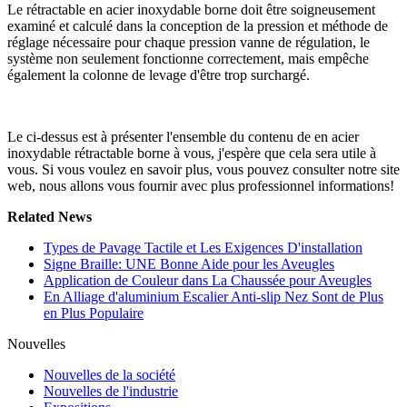
Le rétractable en acier inoxydable borne doit être soigneusement
examiné et calculé dans la conception de la pression et méthode de
réglage nécessaire pour chaque pression vanne de régulation, le
système non seulement fonctionne correctement, mais empêche
également la colonne de levage d'être trop surchargé.
Le ci-dessus est à présenter l'ensemble du contenu de en acier
inoxydable rétractable borne à vous, j'espère que cela sera utile à
vous. Si vous voulez en savoir plus, vous pouvez consulter notre site
web, nous allons vous fournir avec plus professionnel informations!
Related News
Types de Pavage Tactile et Les Exigences D'installation
Signe Braille: UNE Bonne Aide pour les Aveugles
Application de Couleur dans La Chaussée pour Aveugles
En Alliage d'aluminium Escalier Anti-slip Nez Sont de Plus
en Plus Populaire
Nouvelles
Nouvelles de la société
Nouvelles de l'industrie