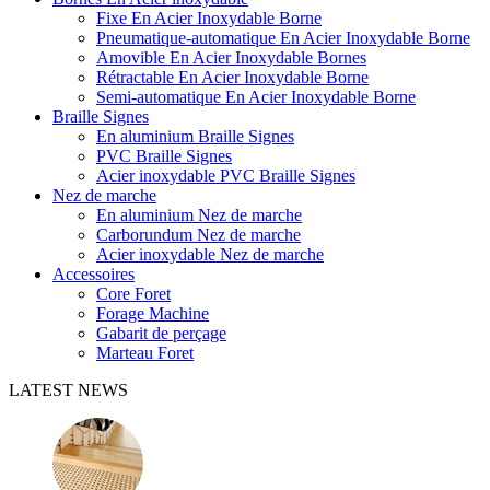
Fixe En Acier Inoxydable Borne
Pneumatique-automatique En Acier Inoxydable Borne
Amovible En Acier Inoxydable Bornes
Rétractable En Acier Inoxydable Borne
Semi-automatique En Acier Inoxydable Borne
Braille Signes
En aluminium Braille Signes
PVC Braille Signes
Acier inoxydable PVC Braille Signes
Nez de marche
En aluminium Nez de marche
Carborundum Nez de marche
Acier inoxydable Nez de marche
Accessoires
Core Foret
Forage Machine
Gabarit de perçage
Marteau Foret
LATEST NEWS