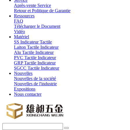
Service
Après-vente Service
Retour et Politique de Garantie
Ressources
FAQ
Télécharger le Document
Vidéo
Matériel
SS Indicateur Tactile
Laiton Tactile Indicateur
Alu Tactile Indicateur
PVC Tactile Indicateur
GRP Tactile Indicateur
SGCC Tactile Indicateur
Nouvelles
Nouvelles de la société
Nouvelles de l'industrie
Expositions
Nous contacter