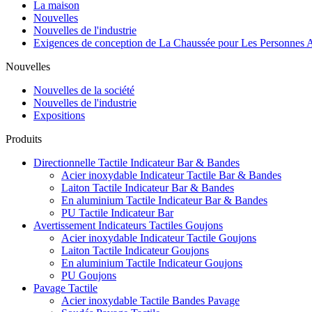
La maison
Nouvelles
Nouvelles de l'industrie
Exigences de conception de La Chaussée pour Les Personnes 
Nouvelles
Nouvelles de la société
Nouvelles de l'industrie
Expositions
Produits
Directionnelle Tactile Indicateur Bar & Bandes
Acier inoxydable Indicateur Tactile Bar & Bandes
Laiton Tactile Indicateur Bar & Bandes
En aluminium Tactile Indicateur Bar & Bandes
PU Tactile Indicateur Bar
Avertissement Indicateurs Tactiles Goujons
Acier inoxydable Indicateur Tactile Goujons
Laiton Tactile Indicateur Goujons
En aluminium Tactile Indicateur Goujons
PU Goujons
Pavage Tactile
Acier inoxydable Tactile Bandes Pavage