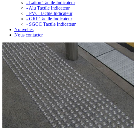
-
Laiton Tactile Indicateur
-
Alu Tactile Indicateur
-
PVC Tactile Indicateur
-
GRP Tactile Indicateur
-
SGCC Tactile Indicateur
Nouvelles
Nous contacter