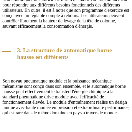
pour répondre aux différents besoins fonctionnels des différents
utilisateurs. En outre, il est à noter que son programme d'exercice est
conçu avec un réglable compte à rebours. Les utilisateurs peuvent
contrôler librement la hauteur de levage de la tête de colonne,
sauvant efficacement la consommation d'énergie.
3. La structure de automatique borne
hausse est différents
Son noyau pneumatique module et la puissance mécanique
mécanisme sont conçu dans son ensemble, et le automatique borne
hausse peut effectivement le transfert l'énergie chimique à la
standard pneumatique drive module avec l'efficacité de
fonctionnement élevée. Le module d'entraînement réalise un design
unique avec haute montée en pression et extraordinaire performance,
qui est rare dans le même domaine en pays à travers le monde.