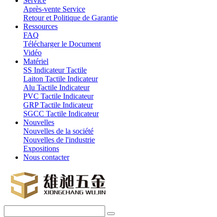
Service
Après-vente Service
Retour et Politique de Garantie
Ressources
FAQ
Télécharger le Document
Vidéo
Matériel
SS Indicateur Tactile
Laiton Tactile Indicateur
Alu Tactile Indicateur
PVC Tactile Indicateur
GRP Tactile Indicateur
SGCC Tactile Indicateur
Nouvelles
Nouvelles de la société
Nouvelles de l'industrie
Expositions
Nous contacter