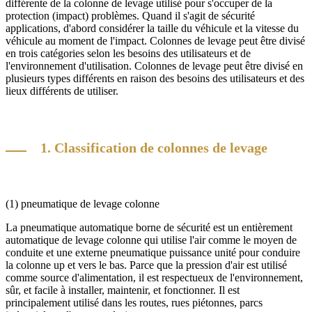
différente de la colonne de levage utilisé pour s'occuper de la
protection (impact) problèmes. Quand il s'agit de sécurité
applications, d'abord considérer la taille du véhicule et la vitesse du
véhicule au moment de l'impact. Colonnes de levage peut être divisé
en trois catégories selon les besoins des utilisateurs et de
l'environnement d'utilisation. Colonnes de levage peut être divisé en
plusieurs types différents en raison des besoins des utilisateurs et des
lieux différents de utiliser.
1. Classification de colonnes de levage
(1) pneumatique de levage colonne
La pneumatique automatique borne de sécurité est un entièrement
automatique de levage colonne qui utilise l'air comme le moyen de
conduite et une externe pneumatique puissance unité pour conduire
la colonne up et vers le bas. Parce que la pression d'air est utilisé
comme source d'alimentation, il est respectueux de l'environnement,
sûr, et facile à installer, maintenir, et fonctionner. Il est
principalement utilisé dans les routes, rues piétonnes, parcs