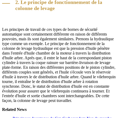
2. Le principe de fonctionnement de la
colonne de levage
Les principes de travail de ces types de bornes de sécurité
automatique sont certainement différente en raison de différents
pouvoirs, mais ils sont également similaires. Prenons la hydraulique
type comme un exemple. Le principe de fonctionnement de la
colonne de levage hydraulique est que la pression d'huile pénètre
dans l'entrée d'huile chambre de la moteur à travers la distribution
d'huile arbre. Après que, il entre le haut de la correspondant piston
cylindre à travers la coque rainure sur barrière-livraison de levage
plate-forme. En raison des différentes positions de le piston cylindre,
différents couples sont générés, et l'huile s'écoule vers le réservoir
d'huile à travers le de distribution d'huile arbre. Quand le vilebrequin
tourne, il entraîne le de distribution d'huile arbre à rotation
synchrone. Donc, le statut de distribution d'huile est en constante
évolution pour assurer que le vilebrequin continuera à tourner. Et
l'entrée d'huile et sortie chambres sont interchangeables. De cette
façon, la colonne de levage peut travailler.
Related News