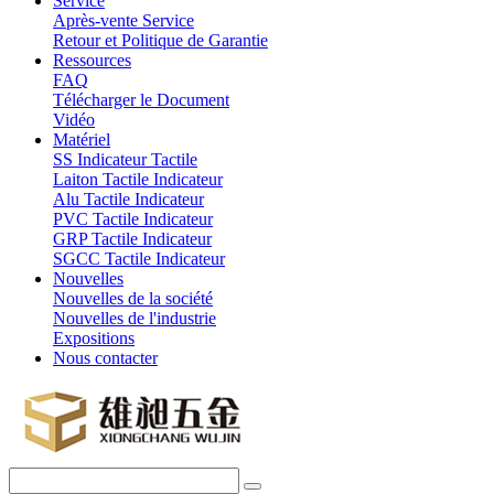
Service
Après-vente Service
Retour et Politique de Garantie
Ressources
FAQ
Télécharger le Document
Vidéo
Matériel
SS Indicateur Tactile
Laiton Tactile Indicateur
Alu Tactile Indicateur
PVC Tactile Indicateur
GRP Tactile Indicateur
SGCC Tactile Indicateur
Nouvelles
Nouvelles de la société
Nouvelles de l'industrie
Expositions
Nous contacter