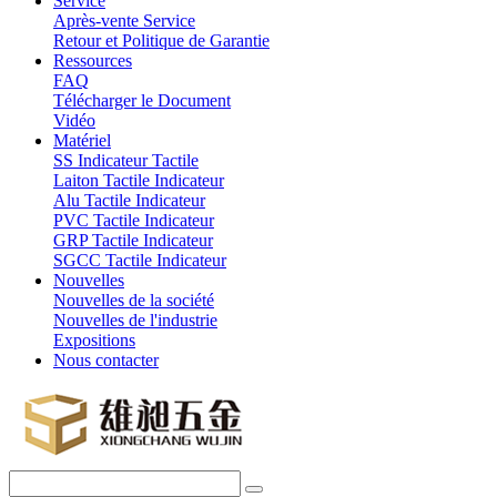
Service
Après-vente Service
Retour et Politique de Garantie
Ressources
FAQ
Télécharger le Document
Vidéo
Matériel
SS Indicateur Tactile
Laiton Tactile Indicateur
Alu Tactile Indicateur
PVC Tactile Indicateur
GRP Tactile Indicateur
SGCC Tactile Indicateur
Nouvelles
Nouvelles de la société
Nouvelles de l'industrie
Expositions
Nous contacter