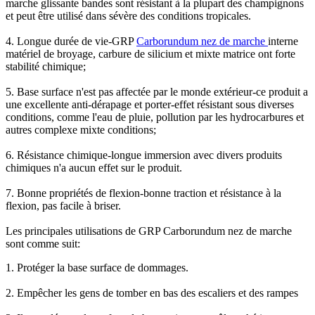
marche glissante bandes sont résistant à la plupart des champignons
et peut être utilisé dans sévère des conditions tropicales.
4. Longue durée de vie-GRP
Carborundum nez de marche
interne
matériel de broyage, carbure de silicium et mixte matrice ont forte
stabilité chimique;
5. Base surface n'est pas affectée par le monde extérieur-ce produit a
une excellente anti-dérapage et porter-effet résistant sous diverses
conditions, comme l'eau de pluie, pollution par les hydrocarbures et
autres complexe mixte conditions;
6. Résistance chimique-longue immersion avec divers produits
chimiques n'a aucun effet sur le produit.
7. Bonne propriétés de flexion-bonne traction et résistance à la
flexion, pas facile à briser.
Les principales utilisations de GRP Carborundum nez de marche
sont comme suit:
1. Protéger la base surface de dommages.
2. Empêcher les gens de tomber en bas des escaliers et des rampes