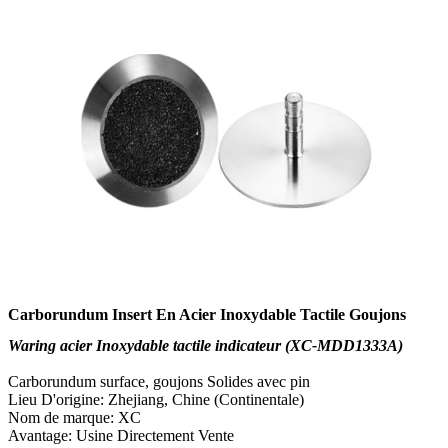
Carborundum Insert En Acier Inoxydable Tactile Goujons
Waring acier Inoxydable tactile indicateur (XC-MDD1333A)
Carborundum surface, goujons Solides avec pin
Lieu D'origine: Zhejiang, Chine (Continentale)
Nom de marque: XC
Avantage: Usine Directement Vente