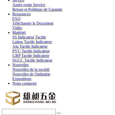
Service
Après-vente Service
Retour et Politique de Garantie
Ressources
FAQ
Télécharger le Document
Vidéo
Matériel
SS Indicateur Tactile
Laiton Tactile Indicateur
Alu Tactile Indicateur
PVC Tactile Indicateur
GRP Tactile Indicateur
SGCC Tactile Indicateur
Nouvelles
Nouvelles de la société
Nouvelles de l'industrie
Expositions
Nous contacter