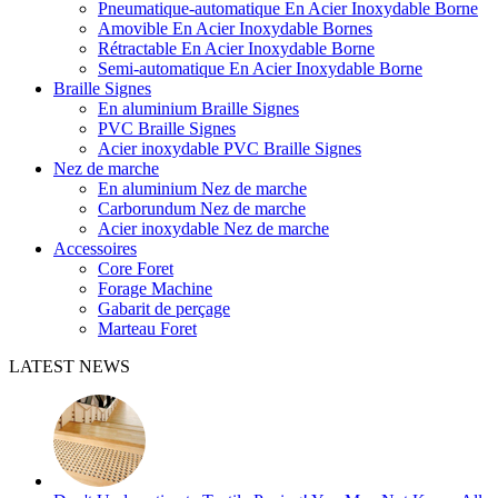
Pneumatique-automatique En Acier Inoxydable Borne
Amovible En Acier Inoxydable Bornes
Rétractable En Acier Inoxydable Borne
Semi-automatique En Acier Inoxydable Borne
Braille Signes
En aluminium Braille Signes
PVC Braille Signes
Acier inoxydable PVC Braille Signes
Nez de marche
En aluminium Nez de marche
Carborundum Nez de marche
Acier inoxydable Nez de marche
Accessoires
Core Foret
Forage Machine
Gabarit de perçage
Marteau Foret
LATEST NEWS