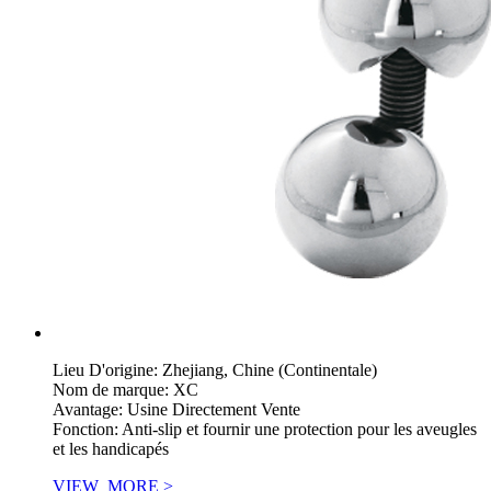
Lieu D'origine: Zhejiang, Chine (Continentale)
Nom de marque: XC
Avantage: Usine Directement Vente
Fonction: Anti-slip et fournir une protection pour les aveugles
et les handicapés
VIEW_MORE >