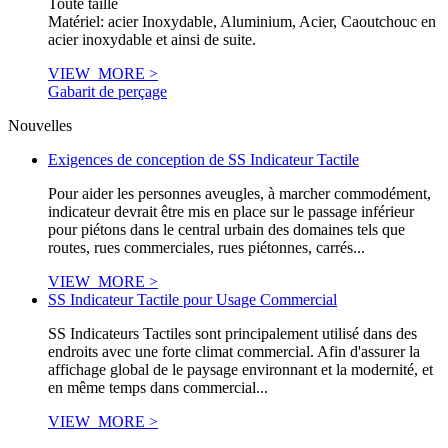
Toute taille
Matériel: acier Inoxydable, Aluminium, Acier, Caoutchouc en
acier inoxydable et ainsi de suite.
VIEW_MORE >
Gabarit de perçage
Nouvelles
Exigences de conception de SS Indicateur Tactile
Pour aider les personnes aveugles, à marcher commodément,
indicateur devrait être mis en place sur le passage inférieur
pour piétons dans le central urbain des domaines tels que
routes, rues commerciales, rues piétonnes, carrés...
VIEW_MORE >
SS Indicateur Tactile pour Usage Commercial
SS Indicateurs Tactiles sont principalement utilisé dans des
endroits avec une forte climat commercial. Afin d'assurer la
affichage global de le paysage environnant et la modernité, et
en même temps dans commercial...
VIEW_MORE >