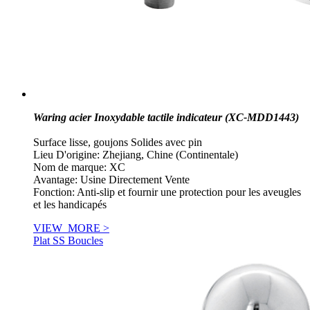
Waring acier Inoxydable tactile indicateur (XC-MDD1443)
Surface lisse, goujons Solides avec pin
Lieu D'origine: Zhejiang, Chine (Continentale)
Nom de marque: XC
Avantage: Usine Directement Vente
Fonction: Anti-slip et fournir une protection pour les aveugles
et les handicapés
VIEW_MORE >
Plat SS Boucles