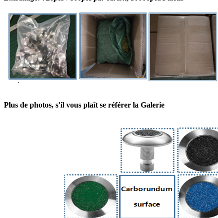
Plus de photos, s'il vous plaît se référer la Galerie