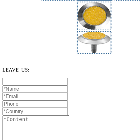
LEAVE_US: