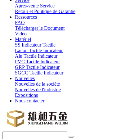
Service
Après-vente Service
Retour et Politique de Garantie
Ressources
FAQ
Télécharger le Document
Vidéo
Matériel
SS Indicateur Tactile
Laiton Tactile Indicateur
Alu Tactile Indicateur
PVC Tactile Indicateur
GRP Tactile Indicateur
SGCC Tactile Indicateur
Nouvelles
Nouvelles de la société
Nouvelles de l'industrie
Expositions
Nous contacter