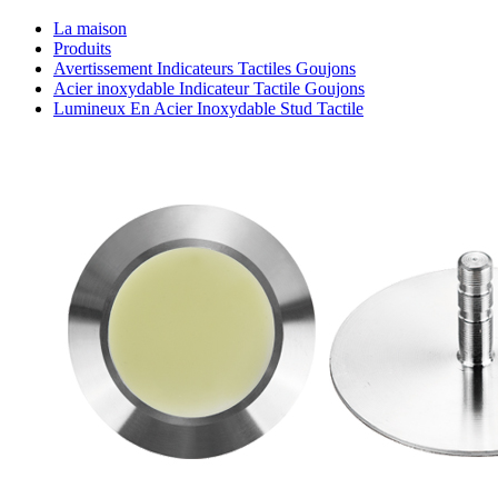
La maison
Produits
Avertissement Indicateurs Tactiles Goujons
Acier inoxydable Indicateur Tactile Goujons
Lumineux En Acier Inoxydable Stud Tactile