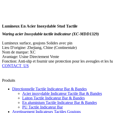
Lumineux En Acier Inoxydable Stud Tactile
Waring acier Inoxydable tactile indicateur (XC-MDD1329)
Lumineux surface, goujons Solides avec pin
Lieu D'origine: Zhejiang, Chine (Continentale)
Nom de marque: XC
Avantage: Usine Directement Vente
Fonction: Anti-slip et fournir une protection pour les aveugles et les 
CONTACT_US
Produits
Directionnelle Tactile Indicateur Bar & Bandes
Acier inoxydable Indicateur Tactile Bar & Bandes
Laiton Tactile Indicateur Bar & Bandes
En aluminium Tactile Indicateur Bar & Bandes
PU Tactile Indicateur Bar
Avertissement Indicateurs Tactiles Goujons