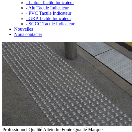
-
Laiton Tactile Indicateur
-
Alu Tactile Indicateur
-
PVC Tactile Indicateur
-
GRP Tactile Indicateur
-
SGCC Tactile Indicateur
Nouvelles
Nous contacter
Professionnel Qualité Atteindre Fonte Qualité Marque