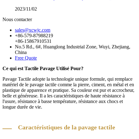
2023/11/02
Nous contacter
sales@xcwjc.com
+86-579-87988219
+86-15867910531
No.5 Rd., 6#, Huanglong Industrial Zone, Wuyi, Zhejiang,
China
Free Quote
Ce qui est Tactile Pavage Utilisé Pour?
Pavage Tactile adopte la technologie unique formule, qui remplace
matériel de le pavage tactile comme la pierre, ciment, en métal et en
plastique de apparence et pratique. Sa couleur est pur et accrocheur,
belle et généreuse. Il a les caractéristiques de haute résistance à
l'usure, résistance à basse température, résistance aux chocs et
longue durée de vie.
Caractéristiques de la pavage tactile