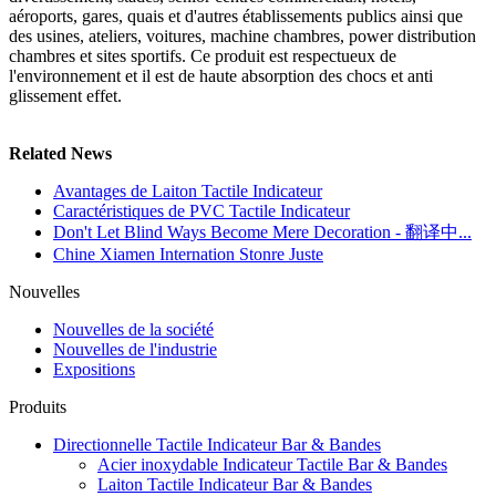
aéroports, gares, quais et d'autres établissements publics ainsi que
des usines, ateliers, voitures, machine chambres, power distribution
chambres et sites sportifs. Ce produit est respectueux de
l'environnement et il est de haute absorption des chocs et anti
glissement effet.
Related News
Avantages de Laiton Tactile Indicateur
Caractéristiques de PVC Tactile Indicateur
Don't Let Blind Ways Become Mere Decoration - 翻译中...
Chine Xiamen Internation Stonre Juste
Nouvelles
Nouvelles de la société
Nouvelles de l'industrie
Expositions
Produits
Directionnelle Tactile Indicateur Bar & Bandes
Acier inoxydable Indicateur Tactile Bar & Bandes
Laiton Tactile Indicateur Bar & Bandes