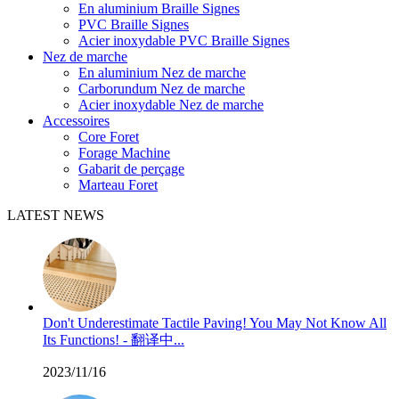
En aluminium Braille Signes
PVC Braille Signes
Acier inoxydable PVC Braille Signes
Nez de marche
En aluminium Nez de marche
Carborundum Nez de marche
Acier inoxydable Nez de marche
Accessoires
Core Foret
Forage Machine
Gabarit de perçage
Marteau Foret
LATEST NEWS
Don't Underestimate Tactile Paving! You May Not Know All
Its Functions! - 翻译中...
2023/11/16