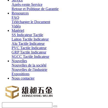
Service
Après-vente Service
Retour et Politique de Garantie
Ressources
FAQ
Télécharger le Document
Vidéo
Matériel
SS Indicateur Tactile
Laiton Tactile Indicateur
Alu Tactile Indicateur
PVC Tactile Indicateur
GRP Tactile Indicateur
SGCC Tactile Indicateur
Nouvelles
Nouvelles de la société
Nouvelles de l'industrie
Expositions
Nous contacter