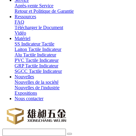
Service
Après-vente Service
Retour et Politique de Garantie
Ressources
FAQ
Télécharger le Document
Vidéo
Matériel
SS Indicateur Tactile
Laiton Tactile Indicateur
Alu Tactile Indicateur
PVC Tactile Indicateur
GRP Tactile Indicateur
SGCC Tactile Indicateur
Nouvelles
Nouvelles de la société
Nouvelles de l'industrie
Expositions
Nous contacter