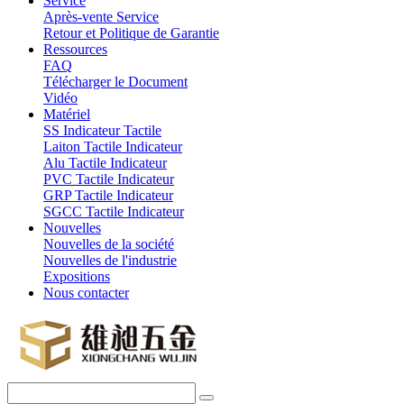
Service
Après-vente Service
Retour et Politique de Garantie
Ressources
FAQ
Télécharger le Document
Vidéo
Matériel
SS Indicateur Tactile
Laiton Tactile Indicateur
Alu Tactile Indicateur
PVC Tactile Indicateur
GRP Tactile Indicateur
SGCC Tactile Indicateur
Nouvelles
Nouvelles de la société
Nouvelles de l'industrie
Expositions
Nous contacter