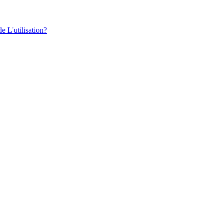
e L'utilisation?