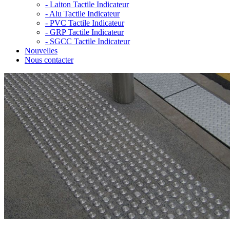
-
Laiton Tactile Indicateur
-
Alu Tactile Indicateur
-
PVC Tactile Indicateur
-
GRP Tactile Indicateur
-
SGCC Tactile Indicateur
Nouvelles
Nous contacter