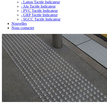
-
Laiton Tactile Indicateur
-
Alu Tactile Indicateur
-
PVC Tactile Indicateur
-
GRP Tactile Indicateur
-
SGCC Tactile Indicateur
Nouvelles
Nous contacter