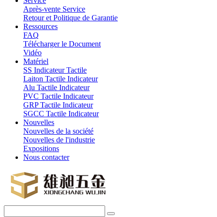
Service
Après-vente Service
Retour et Politique de Garantie
Ressources
FAQ
Télécharger le Document
Vidéo
Matériel
SS Indicateur Tactile
Laiton Tactile Indicateur
Alu Tactile Indicateur
PVC Tactile Indicateur
GRP Tactile Indicateur
SGCC Tactile Indicateur
Nouvelles
Nouvelles de la société
Nouvelles de l'industrie
Expositions
Nous contacter