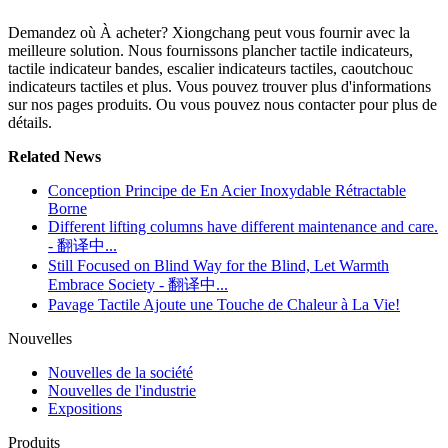
Demandez où À acheter? Xiongchang peut vous fournir avec la
meilleure solution. Nous fournissons plancher tactile indicateurs,
tactile indicateur bandes, escalier indicateurs tactiles, caoutchouc
indicateurs tactiles et plus. Vous pouvez trouver plus d'informations
sur nos pages produits. Ou vous pouvez nous contacter pour plus de
détails.
Related News
Conception Principe de En Acier Inoxydable Rétractable
Borne
Different lifting columns have different maintenance and care.
- 翻译中...
Still Focused on Blind Way for the Blind, Let Warmth
Embrace Society - 翻译中...
Pavage Tactile Ajoute une Touche de Chaleur à La Vie!
Nouvelles
Nouvelles de la société
Nouvelles de l'industrie
Expositions
Produits