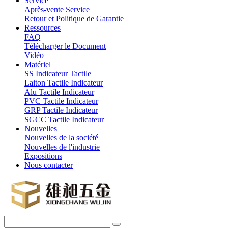
Service
Après-vente Service
Retour et Politique de Garantie
Ressources
FAQ
Télécharger le Document
Vidéo
Matériel
SS Indicateur Tactile
Laiton Tactile Indicateur
Alu Tactile Indicateur
PVC Tactile Indicateur
GRP Tactile Indicateur
SGCC Tactile Indicateur
Nouvelles
Nouvelles de la société
Nouvelles de l'industrie
Expositions
Nous contacter