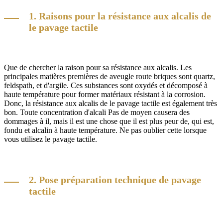
1. Raisons pour la résistance aux alcalis de
le pavage tactile
Que de chercher la raison pour sa résistance aux alcalis. Les
principales matières premières de aveugle route briques sont quartz,
feldspath, et d'argile. Ces substances sont oxydés et décomposé à
haute température pour former matériaux résistant à la corrosion.
Donc, la résistance aux alcalis de le pavage tactile est également très
bon. Toute concentration d'alcali Pas de moyen causera des
dommages à il, mais il est une chose que il est plus peur de, qui est,
fondu et alcalin à haute température. Ne pas oublier cette lorsque
vous utilisez le pavage tactile.
2. Pose préparation technique de pavage
tactile