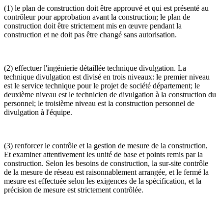
(1) le plan de construction doit être approuvé et qui est présenté au
contrôleur pour approbation avant la construction; le plan de
construction doit être strictement mis en œuvre pendant la
construction et ne doit pas être changé sans autorisation.
(2) effectuer l'ingénierie détaillée technique divulgation. La
technique divulgation est divisé en trois niveaux: le premier niveau
est le service technique pour le projet de société département; le
deuxième niveau est le technicien de divulgation à la construction du
personnel; le troisième niveau est la construction personnel de
divulgation à l'équipe.
(3) renforcer le contrôle et la gestion de mesure de la construction,
Et examiner attentivement les unité de base et points remis par la
construction. Selon les besoins de construction, la sur-site contrôle
de la mesure de réseau est raisonnablement arrangée, et le fermé la
mesure est effectuée selon les exigences de la spécification, et la
précision de mesure est strictement contrôlée.