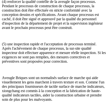
(4) renforcer la qualité contrôle de la aveugle façon processus.
Pendant le processus de construction de chaque processus, la
construction doit être effectuée en stricte conformité avec la
conception dessins et spécifications. Avant chaque processus est
caché, il doit être signé et approuvé par la qualité du personnel
d'inspection de la département de projet et la supervision ingénieur
avant le prochain processus peut être construit.
(5) une inspection rapide et l'acceptation de processus terminé.
Après l'achèvement de chaque processus, la sur-site qualité
inspecteur doit effectuer apparence et mesure réelle inspection. Si les
exigences ne sont pas remplies, des mesures correctives et
préventives sont proposées pour correction.
Aveugle Briques sont un normalisés surface de marche qui aide
visuellement les gens marchent à travers texture et son. Comme l'un
des principaux fournisseurs de tactile surface de marche indicateurs,
xiongchang est commis à la conception et la fabrication de haute-
qualité indicateurs tactiles, aider la construction urbaine et prendre
soin de plus pour les malvoyants.