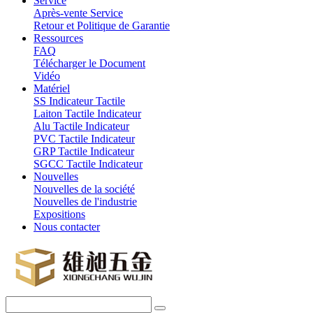
Service
Après-vente Service
Retour et Politique de Garantie
Ressources
FAQ
Télécharger le Document
Vidéo
Matériel
SS Indicateur Tactile
Laiton Tactile Indicateur
Alu Tactile Indicateur
PVC Tactile Indicateur
GRP Tactile Indicateur
SGCC Tactile Indicateur
Nouvelles
Nouvelles de la société
Nouvelles de l'industrie
Expositions
Nous contacter