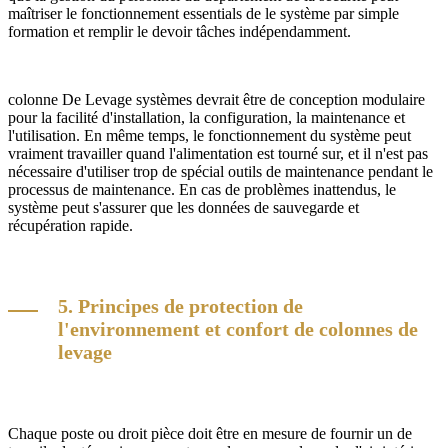
maîtriser le fonctionnement essentials de le système par simple
formation et remplir le devoir tâches indépendamment.
colonne De Levage systèmes devrait être de conception modulaire
pour la facilité d'installation, la configuration, la maintenance et
l'utilisation. En même temps, le fonctionnement du système peut
vraiment travailler quand l'alimentation est tourné sur, et il n'est pas
nécessaire d'utiliser trop de spécial outils de maintenance pendant le
processus de maintenance. En cas de problèmes inattendus, le
système peut s'assurer que les données de sauvegarde et
récupération rapide.
5. Principes de protection de
l'environnement et confort de colonnes de
levage
Chaque poste ou droit pièce doit être en mesure de fournir un de