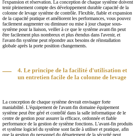
l'expansion et réservation. La conception de chaque système doivent
tenir pleinement compte des développement durable capacité de la
colonne de levage système de contrôle. Flexible, fiable et expansion
de la capacité pratique et améliorent les performances, vous pouvez
facilement augmenter ou diminuer ou mise à jour chaque sous-
système pour la liaison, veiller à ce que le système avant-fin peut
être facilement plus nombreux et plus étendus dans l'avenir, et
l'avant-fin système peut répondre aux besoins de réinstallation
globale après la porte position changements.
4. Le principe de la facilité d'utilisation et
un entretien facile de la colonne de levage
La conception de chaque système devrait envisager forte
maniabilité. L'équipement de l'avant-fin domaine équipement
système peut être géré et contrôlé dans la salle informatique de le
centre de gestion pour assurer la efficace, ordonnée et fiable
performance de la gestion de système fonctions. L'avant-fin produits
et système logiciel du système sont facile à utiliser et pratique, afin
que la gestion du personnel du département de la sécurité peut