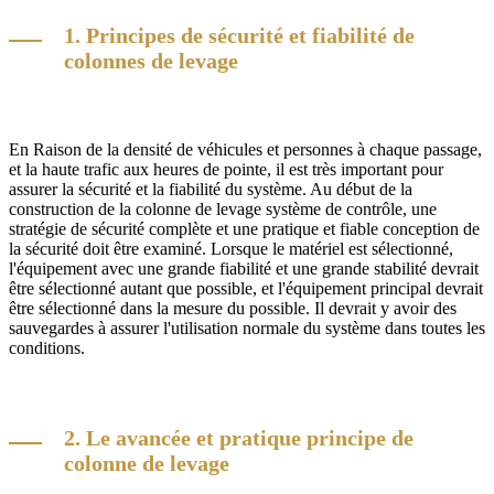
1. Principes de sécurité et fiabilité de
colonnes de levage
En Raison de la densité de véhicules et personnes à chaque passage,
et la haute trafic aux heures de pointe, il est très important pour
assurer la sécurité et la fiabilité du système. Au début de la
construction de la colonne de levage système de contrôle, une
stratégie de sécurité complète et une pratique et fiable conception de
la sécurité doit être examiné. Lorsque le matériel est sélectionné,
l'équipement avec une grande fiabilité et une grande stabilité devrait
être sélectionné autant que possible, et l'équipement principal devrait
être sélectionné dans la mesure du possible. Il devrait y avoir des
sauvegardes à assurer l'utilisation normale du système dans toutes les
conditions.
2. Le avancée et pratique principe de
colonne de levage