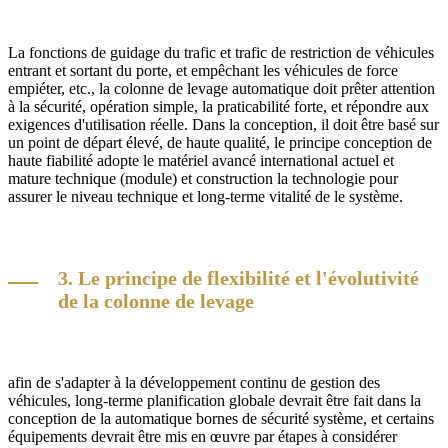
La fonctions de guidage du trafic et trafic de restriction de véhicules
entrant et sortant du porte, et empêchant les véhicules de force
empiéter, etc., la colonne de levage automatique doit prêter attention
à la sécurité, opération simple, la praticabilité forte, et répondre aux
exigences d'utilisation réelle. Dans la conception, il doit être basé sur
un point de départ élevé, de haute qualité, le principe conception de
haute fiabilité adopte le matériel avancé international actuel et
mature technique (module) et construction la technologie pour
assurer le niveau technique et long-terme vitalité de le système.
3. Le principe de flexibilité et l'évolutivité
de la colonne de levage
afin de s'adapter à la développement continu de gestion des
véhicules, long-terme planification globale devrait être fait dans la
conception de la automatique bornes de sécurité système, et certains
équipements devrait être mis en œuvre par étapes à considérer