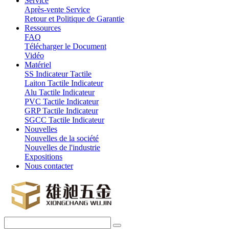
Service
Après-vente Service
Retour et Politique de Garantie
Ressources
FAQ
Télécharger le Document
Vidéo
Matériel
SS Indicateur Tactile
Laiton Tactile Indicateur
Alu Tactile Indicateur
PVC Tactile Indicateur
GRP Tactile Indicateur
SGCC Tactile Indicateur
Nouvelles
Nouvelles de la société
Nouvelles de l'industrie
Expositions
Nous contacter