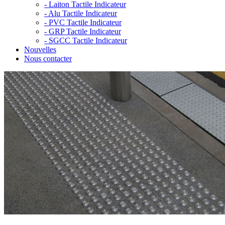
-
Laiton Tactile Indicateur
-
Alu Tactile Indicateur
-
PVC Tactile Indicateur
-
GRP Tactile Indicateur
-
SGCC Tactile Indicateur
Nouvelles
Nous contacter