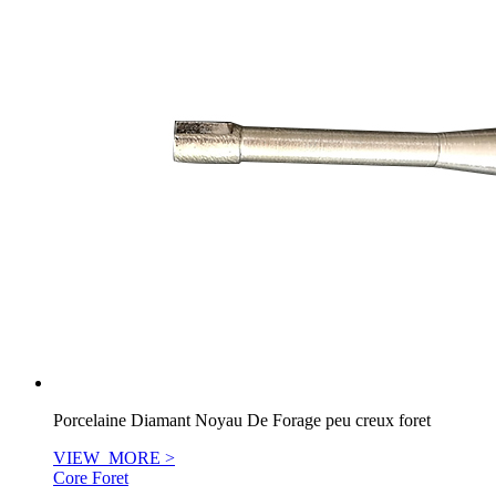
Porcelaine Diamant Noyau De Forage peu creux foret
VIEW_MORE >
Core Foret