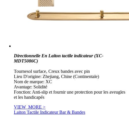
Directionnelle En Laiton tactile indicateur (XC-
MDT5086C)
Tournesol surface, Creux bandes avec pin
Lieu D'origine: Zhejiang, Chine (Continentale)
Nom de marque: XC
Avantage: Solidité
Fonction: Anti-slip et fournir une protection pour les aveugles
et les handicapés
VIEW_MORE >
Laiton Tactile Indicateur Bar & Bandes