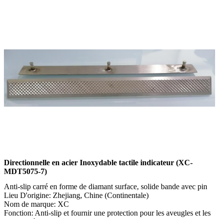
Directionnelle en acier Inoxydable tactile indicateur (XC-
MDT5075-7)
Anti-slip carré en forme de diamant surface, solide bande avec pin
Lieu D'origine: Zhejiang, Chine (Continentale)
Nom de marque: XC
Fonction: Anti-slip et fournir une protection pour les aveugles et les