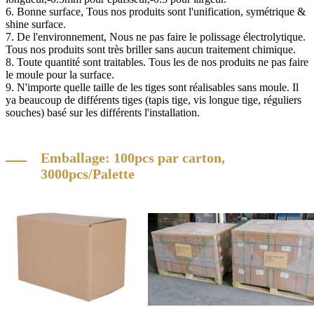
6. Bonne surface, Tous nos produits sont l'unification, symétrique &
shine surface.
7. De l'environnement, Nous ne pas faire le polissage électrolytique.
Tous nos produits sont très briller sans aucun traitement chimique.
8. Toute quantité sont traitables. Tous les de nos produits ne pas faire
le moule pour la surface.
9. N'importe quelle taille de les tiges sont réalisables sans moule. Il
ya beaucoup de différents tiges (tapis tige, vis longue tige, réguliers
souches) basé sur les différents l'installation.
Emballage: 100pcs par carton,
3000pcs/Palette