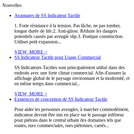
Nouvelles
Avantages de SS Indicateur Tactile
1. Forte résistance à la tension. Pas lâche, ne pas tomber,
longue durée de life.2. Anti-glisse. Réduire les dangers
potentiels causés par aveugle slip.3. Pratique construction.
Utiliser petit expansion...
VIEW_MORE >
SS Indicateur Tactile pour Usage Commercial
SS Indicateurs Tactiles sont principalement utilisé dans des
endroits avec une forte climat commercial. Afin d'assurer la
affichage global de le paysage environnant et la modernité, et
en même temps dans commercial...
VIEW_MORE >
Exigences de conception de SS Indicateur Tactile
Pour aider les personnes aveugles, à marcher commodément,
indicateur devrait être mis en place sur le passage inférieur
pour piétons dans le central urbain des domaines tels que
routes, rues commerciales, rues piétonnes, carrés...