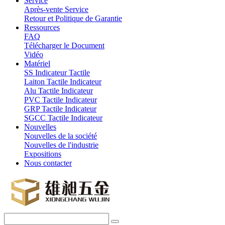
Service
Après-vente Service
Retour et Politique de Garantie
Ressources
FAQ
Télécharger le Document
Vidéo
Matériel
SS Indicateur Tactile
Laiton Tactile Indicateur
Alu Tactile Indicateur
PVC Tactile Indicateur
GRP Tactile Indicateur
SGCC Tactile Indicateur
Nouvelles
Nouvelles de la société
Nouvelles de l'industrie
Expositions
Nous contacter