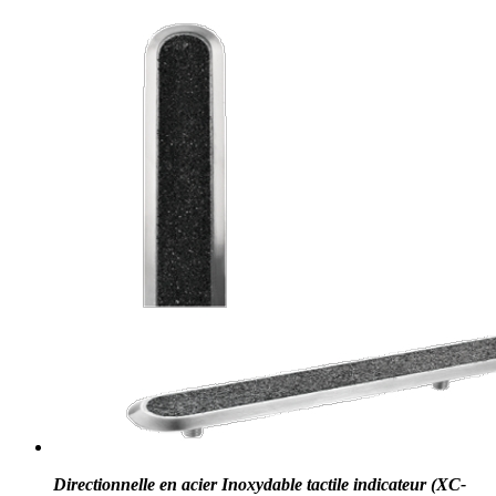
Directionnelle en acier Inoxydable tactile indicateur (XC-