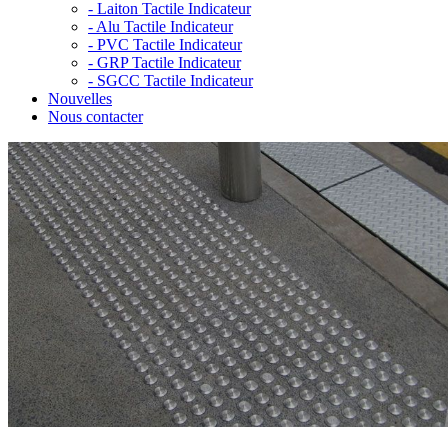
-
Laiton Tactile Indicateur
-
Alu Tactile Indicateur
-
PVC Tactile Indicateur
-
GRP Tactile Indicateur
-
SGCC Tactile Indicateur
Nouvelles
Nous contacter