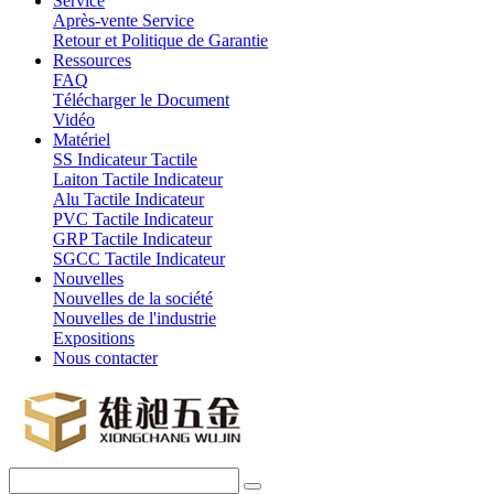
Service
Après-vente Service
Retour et Politique de Garantie
Ressources
FAQ
Télécharger le Document
Vidéo
Matériel
SS Indicateur Tactile
Laiton Tactile Indicateur
Alu Tactile Indicateur
PVC Tactile Indicateur
GRP Tactile Indicateur
SGCC Tactile Indicateur
Nouvelles
Nouvelles de la société
Nouvelles de l'industrie
Expositions
Nous contacter