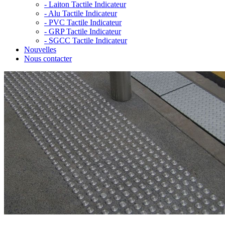
-
Laiton Tactile Indicateur
-
Alu Tactile Indicateur
-
PVC Tactile Indicateur
-
GRP Tactile Indicateur
-
SGCC Tactile Indicateur
Nouvelles
Nous contacter