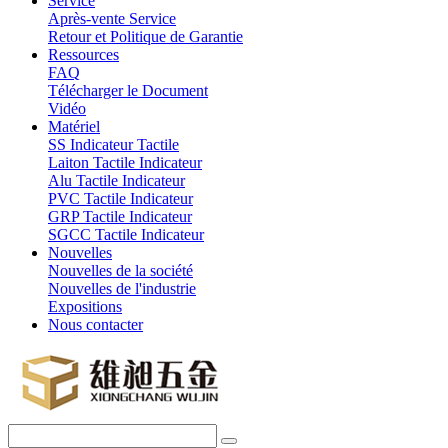
Service
Après-vente Service
Retour et Politique de Garantie
Ressources
FAQ
Télécharger le Document
Vidéo
Matériel
SS Indicateur Tactile
Laiton Tactile Indicateur
Alu Tactile Indicateur
PVC Tactile Indicateur
GRP Tactile Indicateur
SGCC Tactile Indicateur
Nouvelles
Nouvelles de la société
Nouvelles de l'industrie
Expositions
Nous contacter