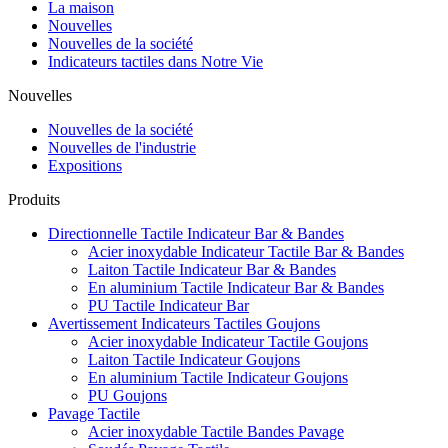
La maison
Nouvelles
Nouvelles de la société
Indicateurs tactiles dans Notre Vie
Nouvelles
Nouvelles de la société
Nouvelles de l'industrie
Expositions
Produits
Directionnelle Tactile Indicateur Bar & Bandes
Acier inoxydable Indicateur Tactile Bar & Bandes
Laiton Tactile Indicateur Bar & Bandes
En aluminium Tactile Indicateur Bar & Bandes
PU Tactile Indicateur Bar
Avertissement Indicateurs Tactiles Goujons
Acier inoxydable Indicateur Tactile Goujons
Laiton Tactile Indicateur Goujons
En aluminium Tactile Indicateur Goujons
PU Goujons
Pavage Tactile
Acier inoxydable Tactile Bandes Pavage